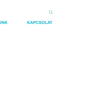
INK
KAPCSOLAT