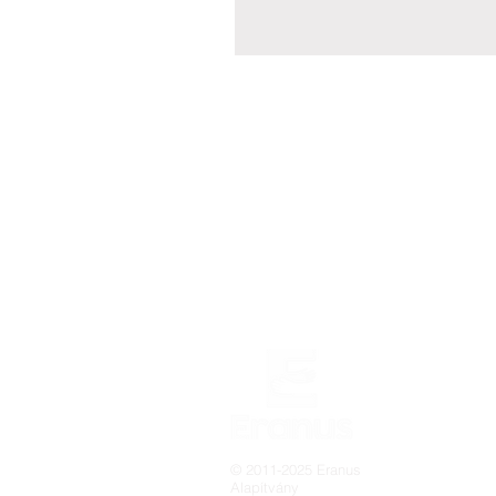
© 2011-2025 Eranus
Alapítvány