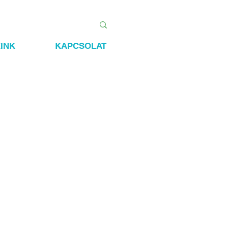
INK
KAPCSOLAT