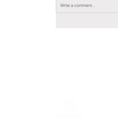
Write a comment...