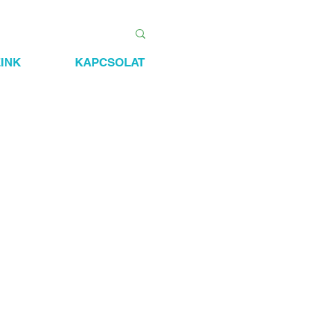
INK
KAPCSOLAT