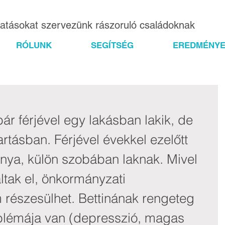
gatásokat szervezünk rászoruló családoknak
RÓLUNK
SEGÍTSÉG
EREDMÉNYE
bár férjével egy lakásban lakik, de 
artásban. Férjével évekkel ezelőtt 
nya, külön szobában laknak. Mivel 
ltak el, önkormányzati 
részesülhet. Bettinának rengeteg 
lémája van (depresszió, magas 