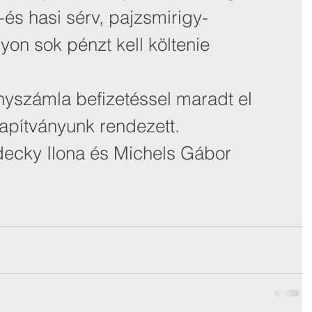
és hasi sérv, pajzsmirigy-
on sok pénzt kell költenie 
anyszámla befizetéssel maradt el 
lapítványunk rendezett.
cky Ilona és Michels Gábor