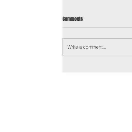
Comments
Write a comment...