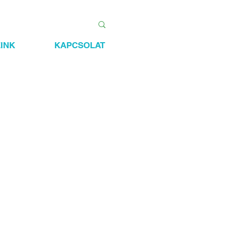
INK
KAPCSOLAT