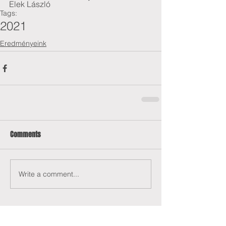
Elek László
Tags:
2021
Eredményeink
Comments
Write a comment...