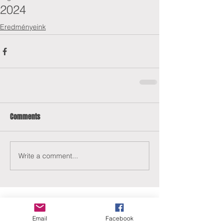
2024
Eredményeink
Comments
Write a comment...
Email
Facebook