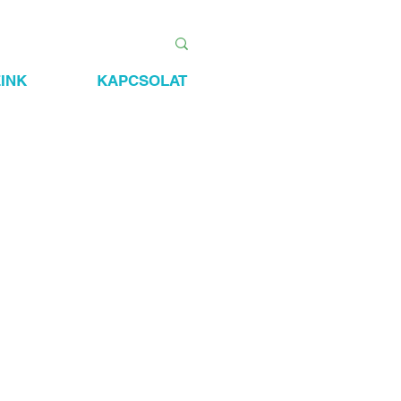
INK
KAPCSOLAT