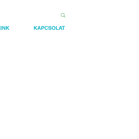
INK
KAPCSOLAT