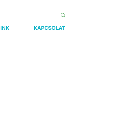
INK
KAPCSOLAT