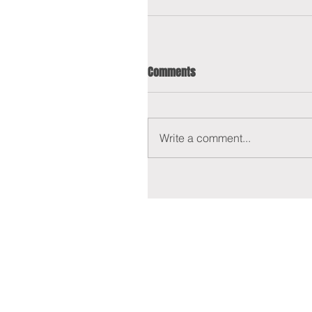
Comments
Write a comment...