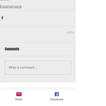
Eredményeink
Comments
Write a comment...
Email
Facebook