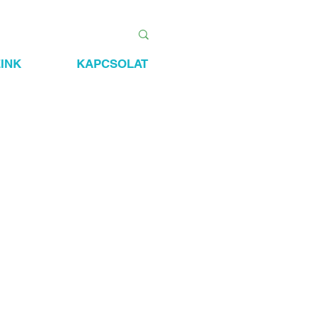
INK
KAPCSOLAT