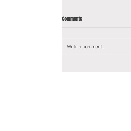
Comments
Write a comment...