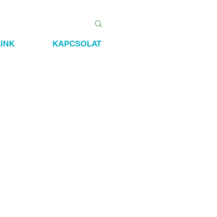
INK
KAPCSOLAT