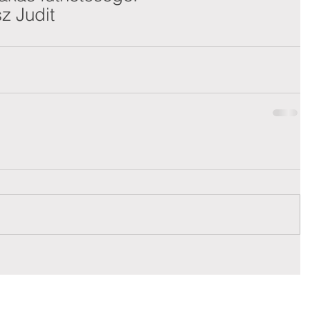
z Judit