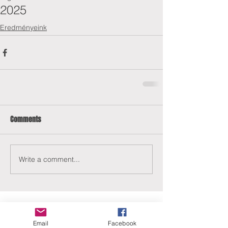
2025
Eredményeink
Comments
Write a comment...
Email
Facebook