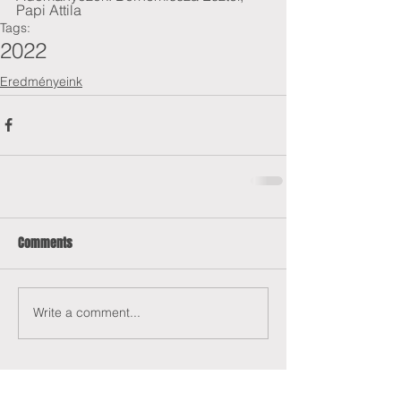
Papi Attila
Tags:
2022
Eredményeink
Comments
Write a comment...