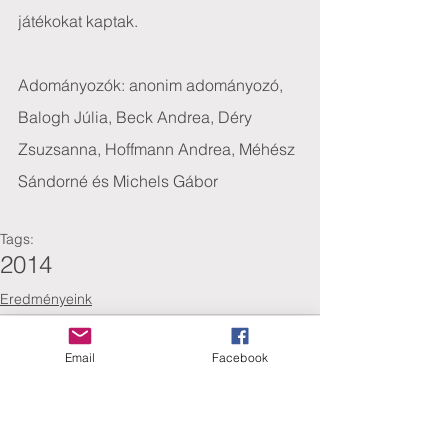
játékokat kaptak.
Adományozók: anonim adományozó, 
Balogh Júlia, Beck Andrea, Déry 
Zsuzsanna, Hoffmann Andrea, Méhész 
Sándorné és Michels Gábor
Tags:
2014
Eredményeink
Email
Facebook