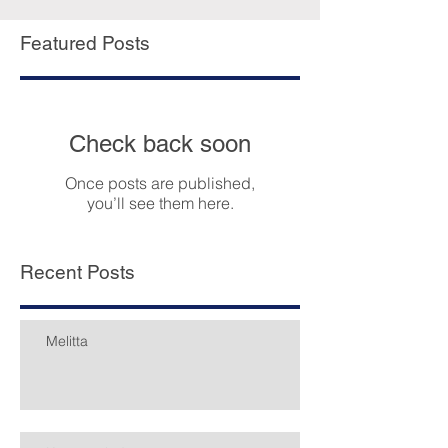
Featured Posts
Check back soon
Once posts are published,
you’ll see them here.
Recent Posts
Melitta