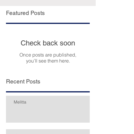
Featured Posts
Check back soon
Once posts are published,
you’ll see them here.
Recent Posts
Melitta