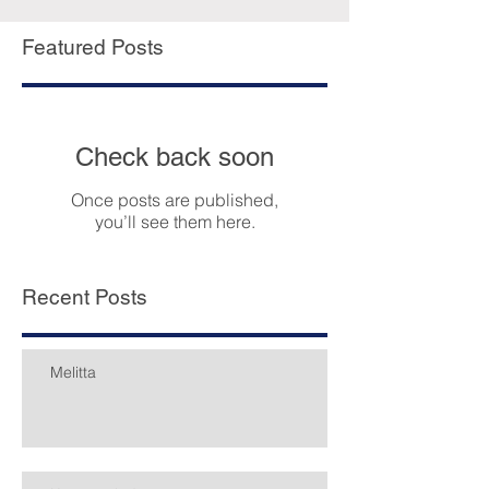
Featured Posts
Check back soon
Once posts are published,
you’ll see them here.
Recent Posts
Melitta