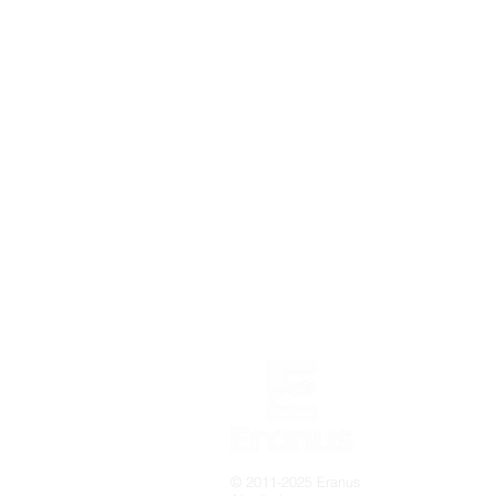
© 2011-2025 Eranus