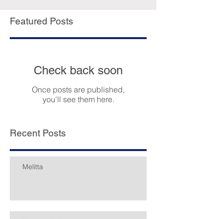
Featured Posts
Check back soon
Once posts are published,
you’ll see them here.
Recent Posts
Melitta