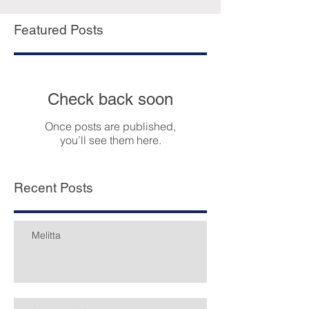
Featured Posts
Check back soon
Once posts are published,
you’ll see them here.
Recent Posts
Melitta