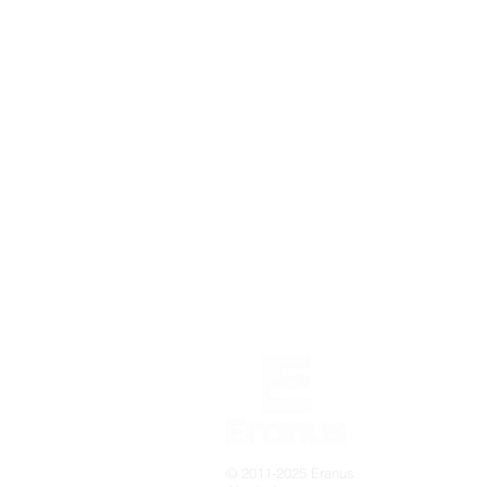
© 2011-2025 Eranus