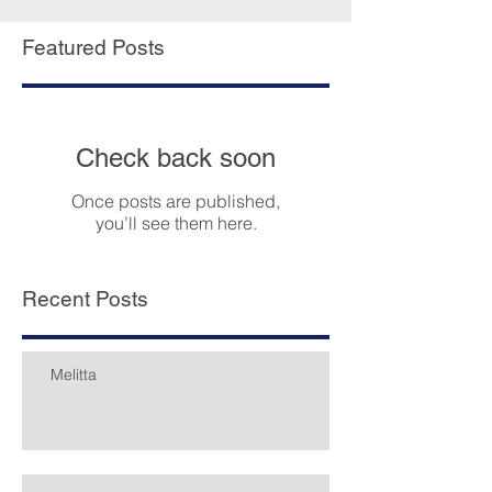
Featured Posts
Check back soon
Once posts are published,
you’ll see them here.
Recent Posts
Melitta